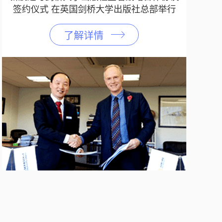
签约仪式 在英国剑桥大学出版社总部举行
了解详情