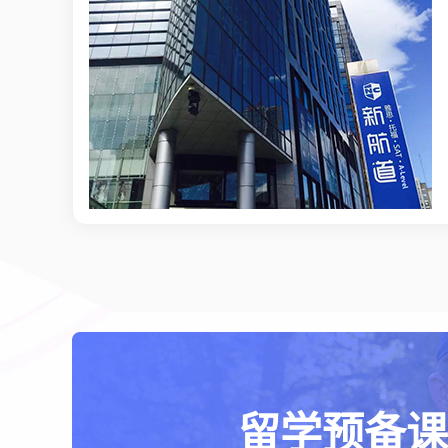
留学预备课