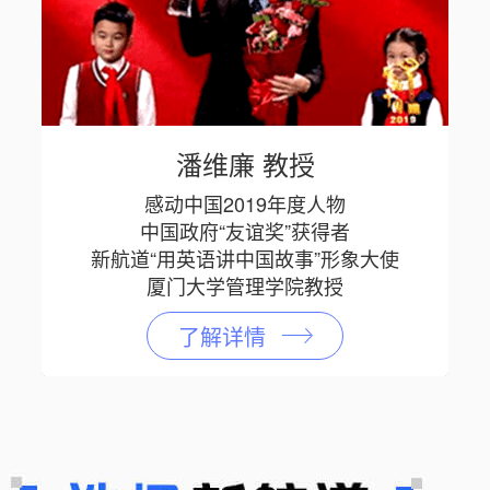
潘维廉 教授
感动中国2019年度人物
中国政府“友谊奖”获得者
新航道“用英语讲中国故事”形象大使
厦门大学管理学院教授
了解详情