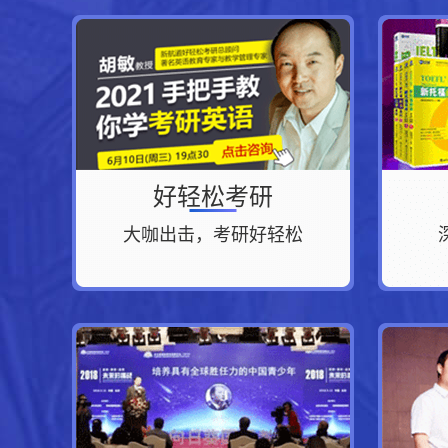
好轻松考研
大咖出击，考研好轻松