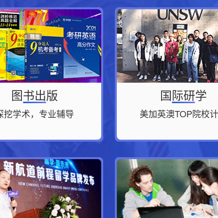
图书出版
国际研学
深挖学术，专业辅导
美加英澳TOP院校