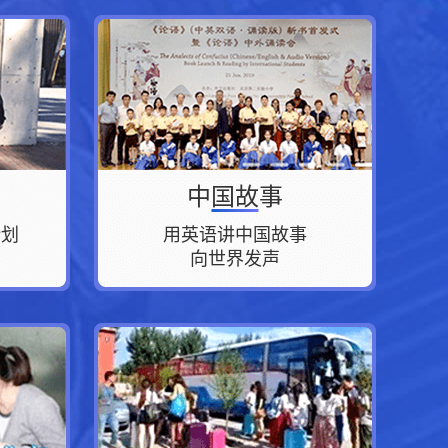
中国故事
计划
用英语讲中国故事
向世界发声