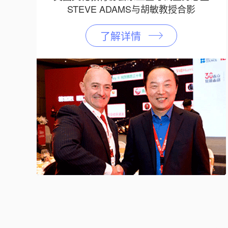
STEVE ADAMS与胡敏教授合影
了解详情