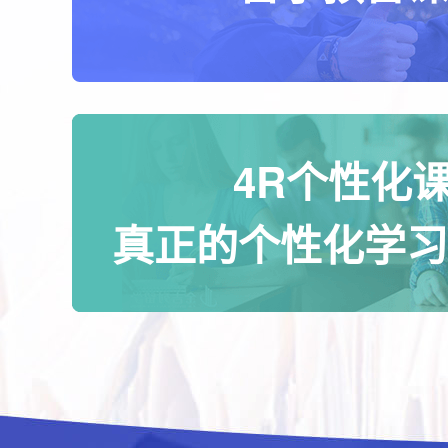
4R个性化
真正的个性化学习