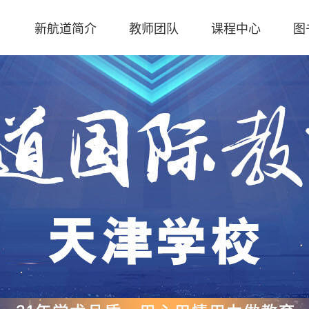
新航道简介
教师团队
课程中心
图