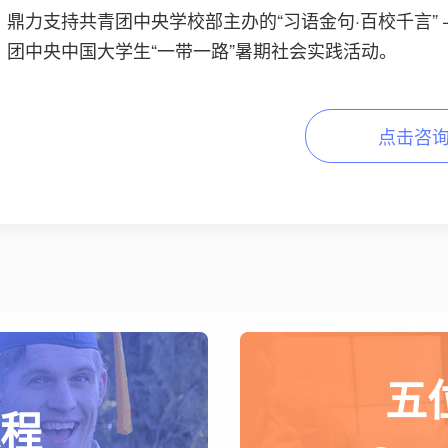
鼎力支持共青团中央学校部主办的“习语金句·百校千言”
团中央中国大学生“一带一路”暑期社会实践活动。
点击咨
五
程