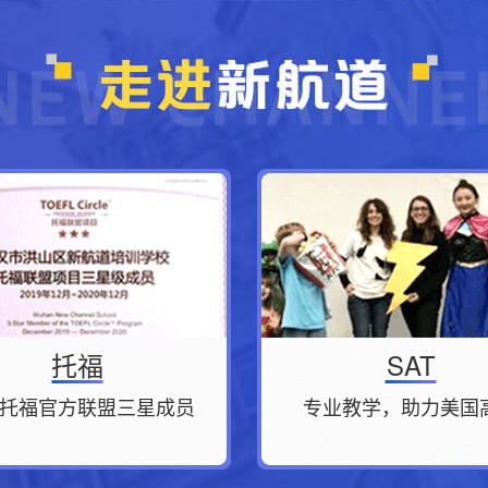
托福
SAT
托福官方联盟三星成员
专业教学，助力美国