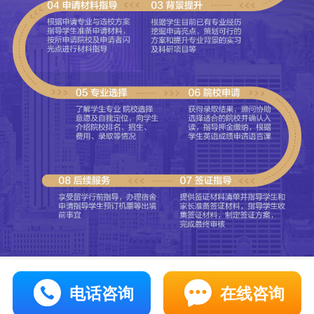
电话咨询
在线咨询