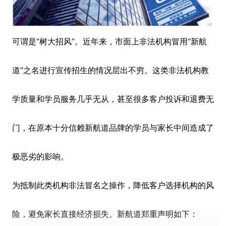
可谓是“树大招风”。近年来，市面上非法机构冒用“新航
道”之名进行宣传招生的情况层出不穷。这类非法机构教
学质量和学员服务几乎无从，甚至很多客户投诉和退费无
门，在原本十分信赖新航道品牌的学员与家长中间造成了
极恶劣的影响。
为抵制此类机构非法冒名之操作，降低客户选择机构的风
险，避免家长直接经济损失。新航道郑重声明如下：