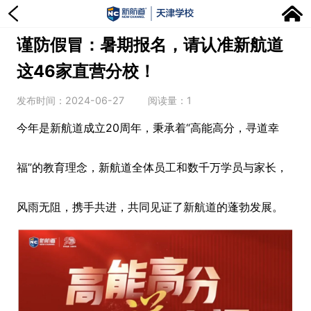
谨防假冒：暑期报名，请认准新航道
这46家直营分校！
发布时间：2024-06-27
阅读量：
1
今年是新航道成立20周年，秉承着“高能高分，寻道幸
福”的教育理念，新航道全体员工和数千万学员与家长，
风雨无阻，携手共进，共同见证了新航道的蓬勃发展。